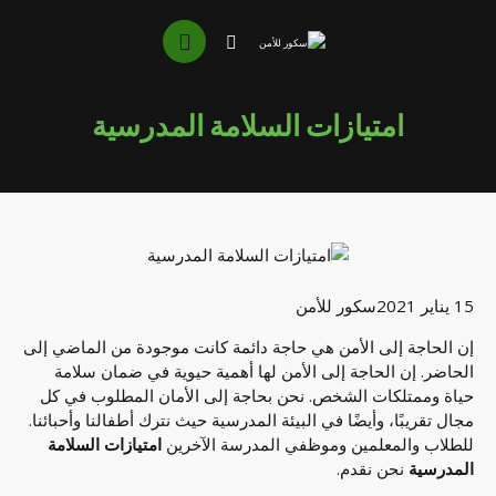
امتيازات السلامة المدرسية
15 يناير 2021
سكور للأمن
إن الحاجة إلى الأمن هي حاجة دائمة كانت موجودة من الماضي إلى
الحاضر. إن الحاجة إلى الأمن لها أهمية حيوية في ضمان سلامة
حياة وممتلكات الشخص. نحن بحاجة إلى الأمان المطلوب في كل
مجال تقريبًا، وأيضًا في البيئة المدرسية حيث نترك أطفالنا وأحبائنا.
للطلاب والمعلمين وموظفي المدرسة الآخرين
امتيازات السلامة
المدرسية
نحن نقدم.