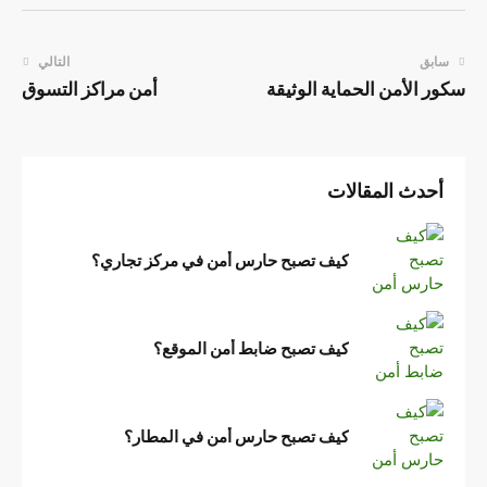
سابق
التالي
سكور الأمن الحماية الوثيقة
أمن مراكز التسوق
أحدث المقالات
كيف تصبح حارس أمن في مركز تجاري؟
كيف تصبح ضابط أمن الموقع؟
كيف تصبح حارس أمن في المطار؟