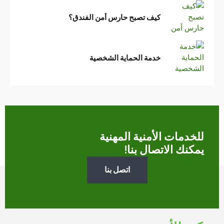
كيف تصبح حارس أمن الفندق؟
خدمة الحماية الشخصية
للخدمات الأمنية المهنية
يمكنك الاتصال بنا!
اتصل بنا