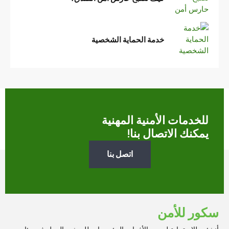
خدمة الحماية الشخصية
للخدمات الأمنية المهنية
يمكنك الاتصال بنا!
اتصل بنا
سكور للأمن