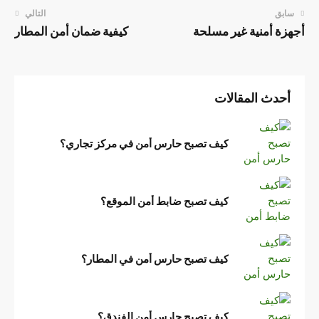
سابق
التالي
أجهزة أمنية غير مسلحة
كيفية ضمان أمن المطار
أحدث المقالات
كيف تصبح حارس أمن في مركز تجاري؟
كيف تصبح ضابط أمن الموقع؟
كيف تصبح حارس أمن في المطار؟
كيف تصبح حارس أمن الفندق؟