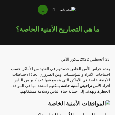
ما هي التصاريح الأمنية الخاصة؟
23 أغسطس 2022
سكور للأمن
يقدم حراس الأمن الخاص خدماتهم في العديد من الأماكن حسب
احتياجات الأفراد والمؤسسات. ومن الضروري اتخاذ الاحتياطات
الأمنية، خاصة في الأماكن التي يتجمع فيها عدد كبير من الناس.
أفراد الأمن
تراخيص أمنية خاصة
يمكنهم استخدامها في المواقف
الخطرة. ويهدف إلى حماية حياة الناس وسلامة ممتلكاتهم.