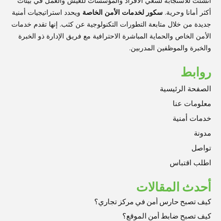
أنشئت للاستجابة لسعي الأفراد والمؤسسات للعيش والعمل في بيئات
أكثر أمانا وحرية.
سكور لخدمات الأمن الخاصة
ويحدد استراتيجيات أمنية
جديدة من خلال متابعة التطورات التكنولوجية عن كثب. إنها تقدم خدمات
الأمن الخاص والحماية المباشرة الاحترافية مع فريق الإدارة ذو الخبرة
والخبرة والموظفين المدربين.
روابط
الصفحة الرئيسية
معلومات عنا
خدمات أمنية
مدونة
تواصل
اطلب اقتباس
أحدث المقالات
كيف تصبح حارس أمن في مركز تجاري؟
كيف تصبح ضابط أمن الموقع؟