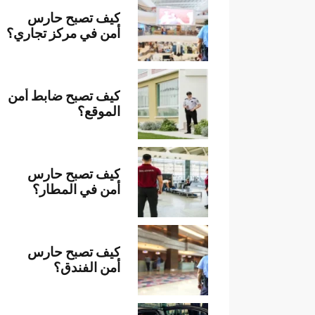
كيف تصبح حارس
أمن في مركز تجاري؟
كيف تصبح ضابط أمن
الموقع؟
كيف تصبح حارس
أمن في المطار؟
كيف تصبح حارس
أمن الفندق؟