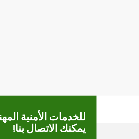
للخدمات الأمنية المهن
يمكنك الاتصال بنا!