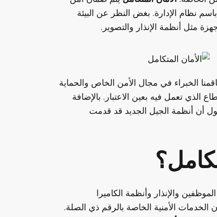
اسم نظام الإدارة. بغض النظر عن البيئة
جهزة مثل أنظمة الإنذار والتصوير.
قمنا الخبراء في مجال الأمن الخاص والحماية
طاع الذي تعمل فيه بعين الاعتبار. بالإضافة
قول أن أنظمة الجيل الجديد قد قدمت
تكامل؟
وظفين والإنذار وأنظمة الكاميرا
انون الخدمات الأمنية الخاصة بالرقم ذي الصلة.