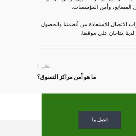
ن المصانع، وأمن المؤسسات.
ات الاتصال للاستفادة من أنظمتنا والحصول
لدينا متاحان على موقعنا.
التالي
ما هو أمن مراكز التسوق؟
اتصل بنا