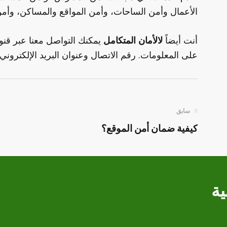
الأعمال وأمن الساحات، وأمن المواقع والمساكن، وأم
أنت أيضاً
ل
الأمان المتكامل
يمكنك التواصل معنا عبر قنو
على المعلومات. رقم الاتصال وعنوان البريد الإلكتروني 
سابق
كيفية ضمان أمن الموقع؟
ية