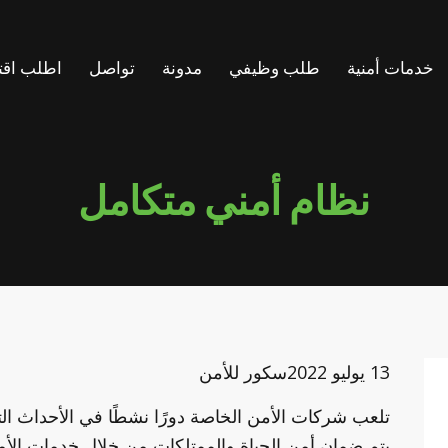
خدمات أمنية
طلب وظيفي
مدونة
تواصل
اطلب اقت
نظام أمني متكامل
13 يوليو 2022
سكور للأمن
تلعب شركات الأمن الخاصة دورًا نشطًا في الأحداث ال
يتم ضمان أمن الحياة والممتلكات من خلال خدمات الأ