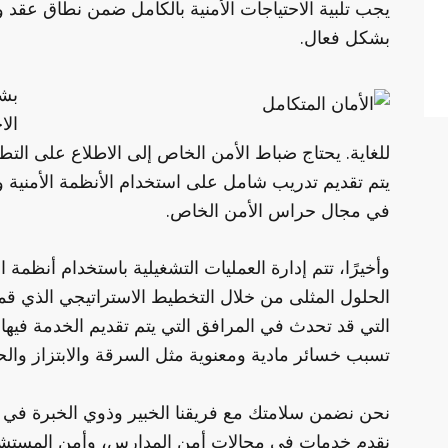
يجب تلبية الاحتياجات الأمنية بالكامل ضمن نطاق عقد و
بشكل فعال.
بشك
الا
للغاية. يحتاج ضباط الأمن الخاص إلى الاطلاع على التطو
يتم تقديم تدريب شامل على استخدام الأنظمة الأمنية وأ
في مجال حراس الأمن الخاص.
وأخيرًا، تتم إدارة العمليات التشغيلية باستخدام أنظمة ا
الحلول المثلى من خلال التخطيط الاستراتيجي الذي قمنا
التي قد تحدث في المرافق التي يتم تقديم الخدمة فيها.
تسبب خسائر مادية ومعنوية مثل السرقة والابتزاز والح
نحن نضمن سلامتك مع فريقنا الخبير وذوي الخبرة في م
نقدم خدمات في مجالات أمن المدارس، وأمن المستشف