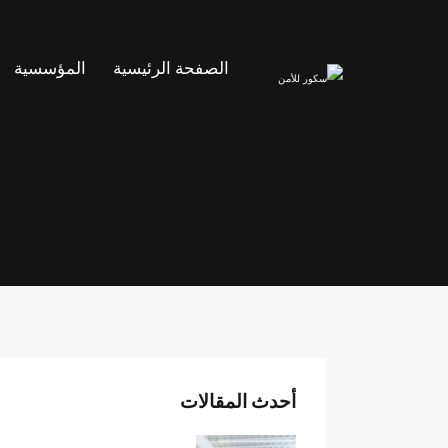
الصفحة الرئيسية
المؤسسية
أحدث المقالات