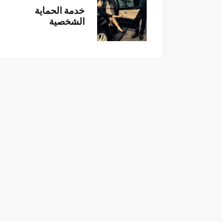
خدمة الحماية
الشخصية