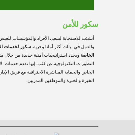
سكور للأمن
أنشئت للاستجابة لسعي الأفراد والمؤسسات للعيش
والعمل في بيئات أكثر أمانا وحرية.
سكور لخدمات ال
الخاصة
ويحدد استراتيجيات أمنية جديدة من خلال متا
التطورات التكنولوجية عن كثب. إنها تقدم خدمات ال
الخاص والحماية المباشرة الاحترافية مع فريق الإدار
الخبرة والخبرة والموظفين المدربين.