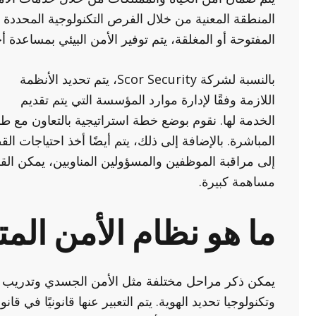
المنطقة المعنية من خلال الفرص التكنولوجية المحددة ب
المفتوحة أو المغلقة، يتم توفير الأمن البيئي بمساعدة أ
بالنسبة لشركة Scor Security، يتم تحديد الأنظمة
اللازمة وفقًا لإدارة موارد المؤسسة التي يتم تقديم
الخدمة لها. نقوم بوضع خطة استراتيجية بالتعاون مع طا
المباشرة. بالإضافة إلى ذلك، يتم أيضًا أخذ احتياجات الق
إلى مراقبة الموظفين والمسؤولين المناوبين، يمكن ال
مساهمة كبيرة.
ما هو نظام الأمن الم
يمكن ذكر مراحل مختلفة مثل الأمن الجسدي وتدريب الم
وتكنولوجيا تحديد الهوية. يتم التعبير عنها قانونيًا في ق