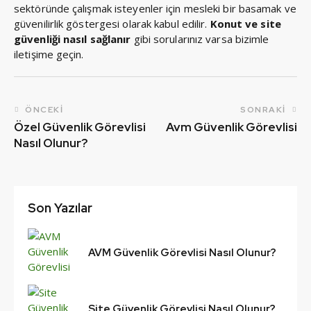
sektöründe çalışmak isteyenler için mesleki bir basamak ve
güvenilirlik göstergesi olarak kabul edilir.
Konut ve site
güvenliği nasıl sağlanır
gibi sorularınız varsa bizimle
iletişime geçin.
ÖNCEKI
SONRAKI
Özel Güvenlik Görevlisi
Avm Güvenlik Görevlisi
Nasıl Olunur?
Son Yazılar
AVM Güvenlik Görevlisi Nasıl Olunur?
Site Güvenlik Görevlisi Nasıl Olunur?