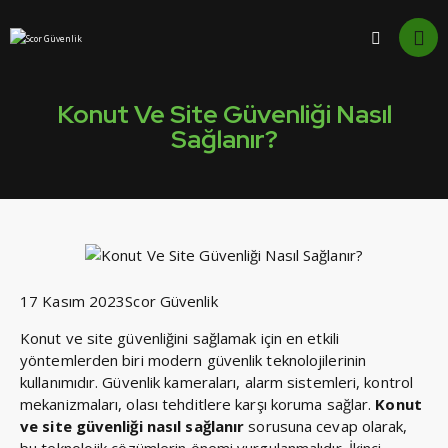
Konut Ve Site Güvenliği Nasıl
Sağlanır?
17 Kasım 2023
Scor Güvenlik
Konut ve site güvenliğini sağlamak için en etkili
yöntemlerden biri modern güvenlik teknolojilerinin
kullanımıdır. Güvenlik kameraları, alarm sistemleri, kontrol
mekanizmaları, olası tehditlere karşı koruma sağlar.
Konut
ve site güvenliği nasıl sağlanır
sorusuna cevap olarak,