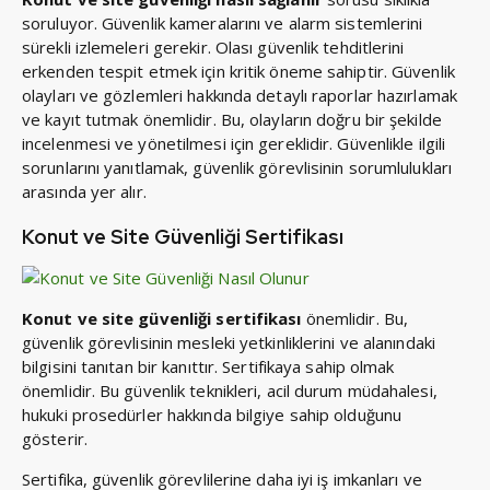
soruluyor. Güvenlik kameralarını ve alarm sistemlerini
sürekli izlemeleri gerekir. Olası güvenlik tehditlerini
erkenden tespit etmek için kritik öneme sahiptir. Güvenlik
olayları ve gözlemleri hakkında detaylı raporlar hazırlamak
ve kayıt tutmak önemlidir. Bu, olayların doğru bir şekilde
incelenmesi ve yönetilmesi için gereklidir. Güvenlikle ilgili
sorunlarını yanıtlamak, güvenlik görevlisinin sorumlulukları
arasında yer alır.
Konut ve Site Güvenliği Sertifikası
Konut ve site güvenliği sertifikası
önemlidir. Bu,
güvenlik görevlisinin mesleki yetkinliklerini ve alanındaki
bilgisini tanıtan bir kanıttır. Sertifikaya sahip olmak
önemlidir. Bu güvenlik teknikleri, acil durum müdahalesi,
hukuki prosedürler hakkında bilgiye sahip olduğunu
gösterir.
Sertifika, güvenlik görevlilerine daha iyi iş imkanları ve