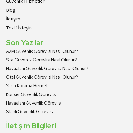
Güvenlik Hizmetleri
Blog
İletişim
Teklif İsteyin
Son Yazılar
AVM Güvenlik Görevlisi Nasıl Olunur?
Site Güvenlik Görevlisi Nasıl Olunur?
Havaalanı Güvenlik Görevlisi Nasıl Olunur?
Otel Güvenlik Görevlisi Nasıl Olunur?
Yakın Koruma Hizmeti
Konser Güvenlik Görevlisi
Havaalanı Güvenlik Görevlisi
Silahlı Güvenlik Görevlisi
İletişim Bilgileri