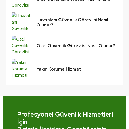
Havaalanı Güvenlik Görevlisi Nasıl
Olunur?
Otel Güvenlik Görevlisi Nasıl Olunur?
Yakın Koruma Hizmeti
Profesyonel Güvenlik Hizmetleri
İçin