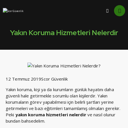
Yakın Koruma Hizmetleri Nelerdir
12 Temmuz 2019
Scor Güvenlik
Yakın koruma, kişi ya da kurumların günlük hayatını daha
güvenli hale getirmekle sorumlu olan kişilerdir. Yakın
korumaların görev yapabilmesi için belirli şartları yerine
getirmeleri ve bazı eğitimleri tamamlamış olmaları gerekir.
Peki
yakın koruma hizmetleri nelerdir
ve nasıl olunur
bundan bahsedelim.