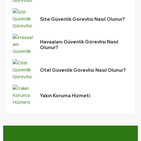
Site Güvenlik Görevlisi Nasıl Olunur?
Havaalanı Güvenlik Görevlisi Nasıl
Olunur?
Otel Güvenlik Görevlisi Nasıl Olunur?
Yakın Koruma Hizmeti