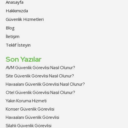
Anasayfa
Hakkımızda
Güvenlik Hizmetleri
Blog
İletişim
Teklif İsteyin
Son Yazılar
AVM Güvenlik Görevlisi Nasıl Olunur?
Site Güvenlik Görevlisi Nasıl Olunur?
Havaalanı Güvenlik Görevlisi Nasıl Olunur?
Otel Güvenlik Görevlisi Nasıl Olunur?
Yakın Koruma Hizmeti
Konser Güvenlik Görevlisi
Havaalanı Güvenlik Görevlisi
Silahlı Güvenlik Görevlisi