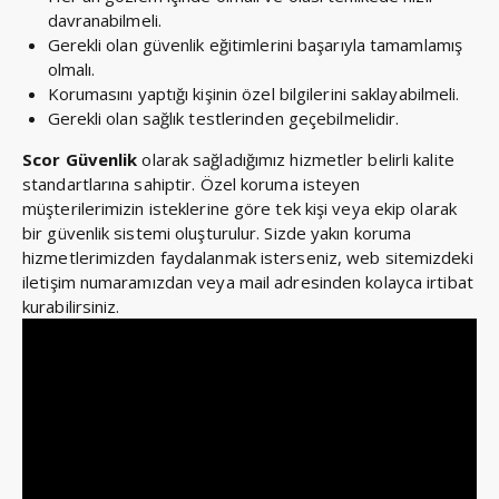
davranabilmeli.
Gerekli olan güvenlik eğitimlerini başarıyla tamamlamış
olmalı.
Korumasını yaptığı kişinin özel bilgilerini saklayabilmeli.
Gerekli olan sağlık testlerinden geçebilmelidir.
Scor Güvenlik
olarak sağladığımız hizmetler belirli kalite
standartlarına sahiptir. Özel koruma isteyen
müşterilerimizin isteklerine göre tek kişi veya ekip olarak
bir güvenlik sistemi oluşturulur. Sizde yakın koruma
hizmetlerimizden faydalanmak isterseniz, web sitemizdeki
iletişim numaramızdan veya mail adresinden kolayca irtibat
kurabilirsiniz.