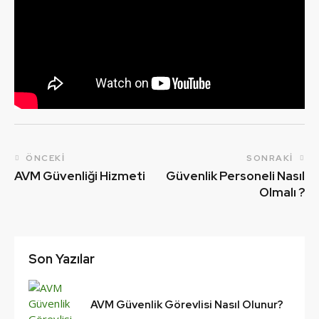
ÖNCEKI
SONRAKI
AVM Güvenliği Hizmeti
Güvenlik Personeli Nasıl
Olmalı ?
Son Yazılar
AVM Güvenlik Görevlisi Nasıl Olunur?