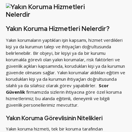
Yakın Koruma Hizmetleri Nelerdir?
Yakın korumaların yaptıkları işin kapsamı, hizmet verdikleri
kişi ya da kurumun talep ve ihtiyaçları doğrultusunda
belirlenebilir. Bir objeyi, bir kişiyi ya da bir kurumu
korumakla görevli olan yakın korumalar, risk faktörleri ve
güvenlik açıkları kapsamında, korudukları kişi ya da kurumun
güvende olmasını sağlar. Yakın korumalar aldıkları eğitim ve
korudukları kişi ya da kurumun ihtiyaçları doğrultusunda
silahlı ya da silahsız olarak görev yapabilirler.
Scor
Güvenlik
firmamızda sizlerin ihtiyacına göre özel koruma
hizmetlerimiz; bu alanda eğitimli, deneyimli ve bilgili
güvenlik personellerimiz mevcuttur.
Yakın Koruma Görevlisinin Nitelikleri
Yakın koruma hizmeti, tek bir koruma tarafından