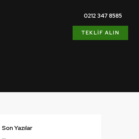
0212 347 8585
TEKLIF ALIN
Son Yazılar