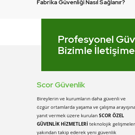
Fabrika Güvenliği Nasıl Sağlanır?
Profesyonel Güve
Bizimle İletişime
Scor Güvenlik
Bireylerin ve kurumların daha güvenli ve
özgür ortamlarda yaşama ve çalışma arayışın
yanıt vermek üzere kurulan
SCOR ÖZEL
GÜVENLİK HİZMETLERİ
teknolojik gelişmeler
yakından takip ederek yeni güvenlik