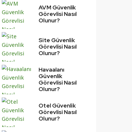
AVM Güvenlik
Görevlisi Nasıl
Olunur?
Site Güvenlik
Görevlisi Nasıl
Olunur?
Havaalanı
Güvenlik
Görevlisi Nasıl
Olunur?
Otel Güvenlik
Görevlisi Nasıl
Olunur?