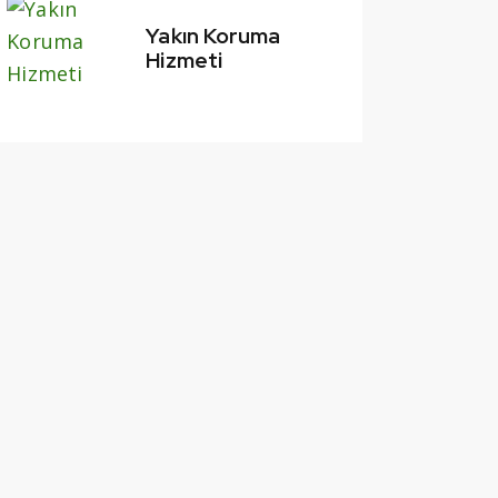
Yakın Koruma
Hizmeti